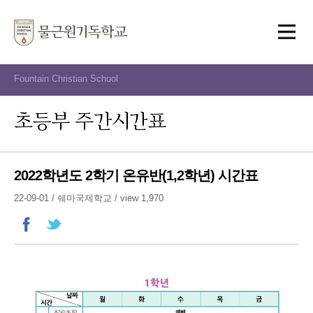
Fountain Christian School
초등부 주간시간표
2022학년도 2학기 온유반(1,2학년) 시간표
22-09-01 /
쉐마국제학교
/ view 1,970