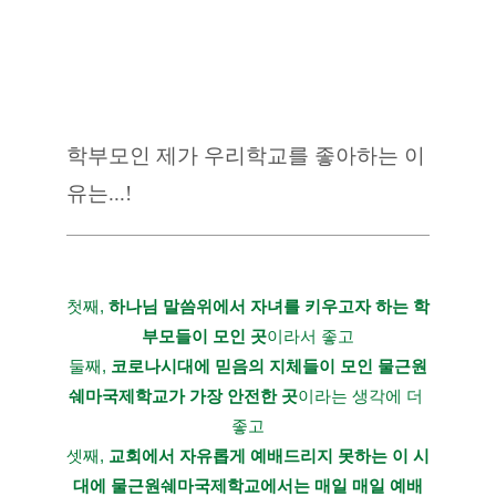
학부모인 제가 우리학교를 좋아하는 이
유는...!
첫째, 
하나님 말씀위에서 자녀를 키우고자 하는 학
부모들이 모인 곳
이라서 좋고
둘째, 
코로나시대에 믿음의 지체들이 모인 물근원
쉐마국제학교가 가장 안전한 곳
이라는 생각에 더 
좋고
셋째, 
교회에서 자유롭게 예배드리지 못하는 이 시
대에 물근원쉐마국제학교에서는 매일 매일 예배