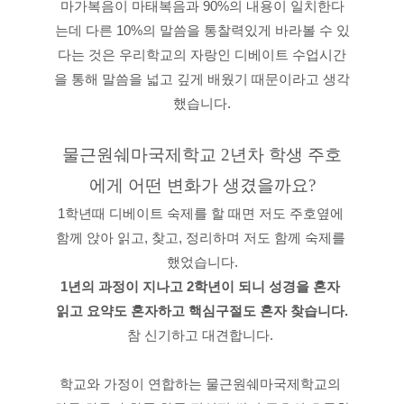
마가복음이 마태복음과 90%의 내용이 일치한다
는데 다른 10%의 말씀을 통찰력있게 바라볼 수 있
다는 것은 우리학교의 자랑인 디베이트 수업시간
을 통해 말씀을 넓고 깊게 배웠기 때문이라고 생각
했습니다.
물근원쉐마국제학교 2년차 학생 주호
에게 어떤 변화가 생겼을까요?
1학년때 디베이트 숙제를 할 때면 저도 주호옆에 
함께 앉아 읽고, 찾고, 정리하며 저도 함께 숙제를 
했었습니다.
1년의 과정이 지나고 2학년이 되니 성경을 혼자 
읽고 요약도 혼자하고 핵심구절도 혼자 찾습니다.
참 신기하고 대견합니다.
학교와 가정이 연합하는 물근원쉐마국제학교의 