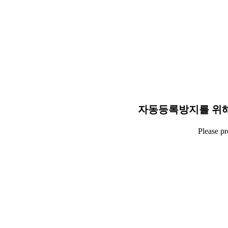
자동등록방지를 위해
Please p